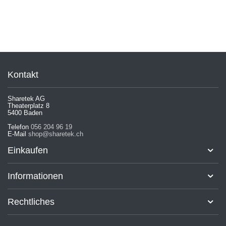
Kontakt
Sharetek AG
Theaterplatz 8
5400 Baden
Telefon
056 204 96 19
E-Mail
shop@sharetek.ch
Einkaufen
Informationen
Rechtliches